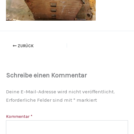
ZURÜCK
Schreibe einen Kommentar
Deine E-Mail-Adresse wird nicht veröffentlicht.
Erforderliche Felder sind mit
*
markiert
Kommentar
*