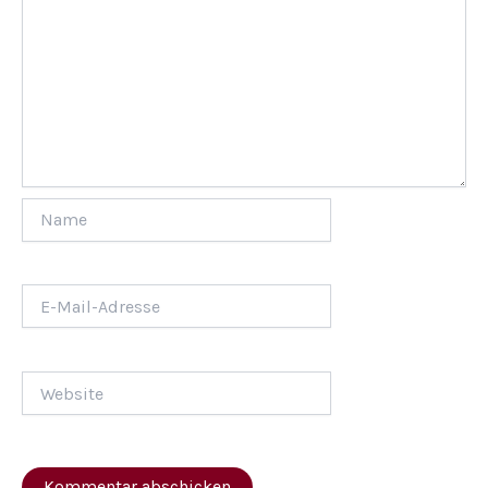
Name
E-
Mail-
Adresse
Website