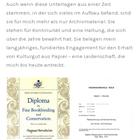
Auch wenn diese Unterlagen aus einer Zeit
stammen, in der sich vieles im Aufbau befand, sind
sie für mich mehr als nur Archivmaterial: Sie
stehen für Kontinuität und eine Haltung, die sich
über die Jahre bewährt hat. Sie belegen mein
langjähriges, fundiertes Engagement für den Erhalt
von Kulturgut aus Papier – eine Leidenschaft, die
mich bis heute antreibt.