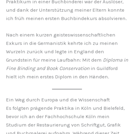
Praktikum in einer Buchbinderei war der Auslöser,
und dank der Unterstützung meiner Eltern konnte
ich früh meinen ersten Buchbindekurs absolvieren.
Nach einem kurzen geisteswissenschaftlichen
Exkurs in die Germanistik kehrte ich zu meinen
Wurzeln zurück und legte in England den
Grundstein für meine Laufbahn: Mit dem
Diploma in
Fine Binding and Book Conservation
in Guildford
hielt ich mein erstes Diplom in den Händen.
Ein Weg durch Europa und die Wissenschaft
Es folgten prägende Praktika in Köln und Bielefeld,
bevor ich an der Fachhochschule Köln mein
Studium der Restaurierung von Schriftgut, Grafik
und Buchmalerei aufnahm. Während dieser Zeit