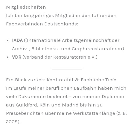
Mitgliedschaften
Ich bin langjähriges Mitglied in den führenden
Fachverbänden Deutschlands:
IADA
((Internationale Arbeitsgemeinschaft der
Archiv-, Bibliotheks- und Graphikrestauratoren)
VDR
(Verband der Restauratoren e.V.)
Ein Blick zurück: Kontinuität & Fachliche Tiefe
Im Laufe meiner beruflichen Laufbahn haben mich
viele Dokumente begleitet – von meinen Diplomen
aus Guildford, Köln und Madrid bis hin zu
Presseberichten über meine Werkstattanfänge (z. B.
2008).