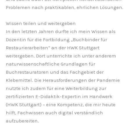
Problemen nach praktikablen, ehrlichen Lösungen.
Wissen teilen und weitergeben
In den letzten Jahren durfte ich mein Wissen als
Dozentin für die Fortbildung „Buchbinder für
Restaurierarbeiten“ an der HWK Stuttgart
weitergeben. Dort unterrichte ich unter anderem
naturwissenschaftliche Grundlagen für
Buchrestauratoren und das Fachgebiet der
Klebemittel. Die Herausforderungen der Pandemie
nutzte ich zudem für eine Weiterbildung zur
zertifizierten E-Didaktik-Expertin im Handwerk
(HWK Stuttgart) – eine Kompetenz, die mir heute
hilft, Fachwissen auch digital verständlich
aufzubereiten.