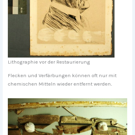
Lithographie vor der Restaurierung
Flecken und Verfärbungen können oft nur mit
chemischen Mitteln wieder entfernt werden.