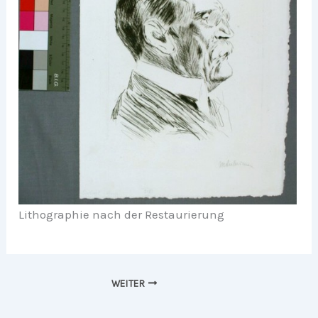
Lithographie nach der Restaurierung
WEITER