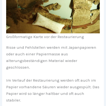
Großformatige Karte vor der Restaurierung
Risse und Fehlstellen werden mit Japanpapieren
oder auch einer Papiermasse aus
alterungsbeständigen Material wieder
geschlossen.
Im Verlauf der Restaurierung werden oft auch im
Papier vorhandene Säuren wieder ausgespült. Das
Papier wird so länger haltbar und oft auch
stabiler.