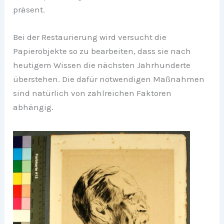
präsent.
Bei der Restaurierung wird versucht die
Papierobjekte so zu bearbeiten, dass sie nach
heutigem Wissen die nächsten Jahrhunderte
überstehen. Die dafür notwendigen Maßnahmen
sind natürlich von zahlreichen Faktoren
abhängig.