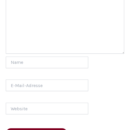
Name
E-
Mail-
Adresse
Website