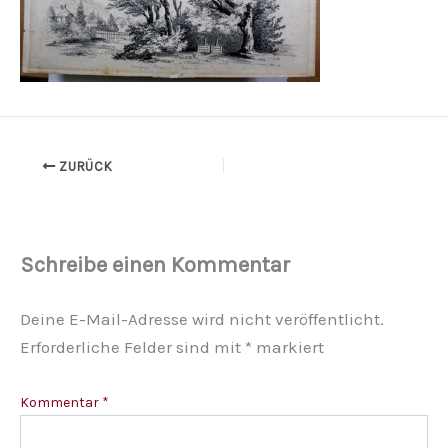
ZURÜCK
Schreibe einen Kommentar
Deine E-Mail-Adresse wird nicht veröffentlicht.
Erforderliche Felder sind mit
*
markiert
Kommentar
*