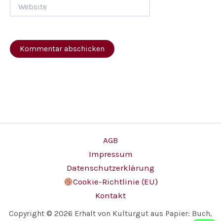
Website
AGB
Impressum
Datenschutzerklärung
Cookie-Richtlinie (EU)
Kontakt
Copyright © 2026 Erhalt von Kulturgut aus Papier: Buch,