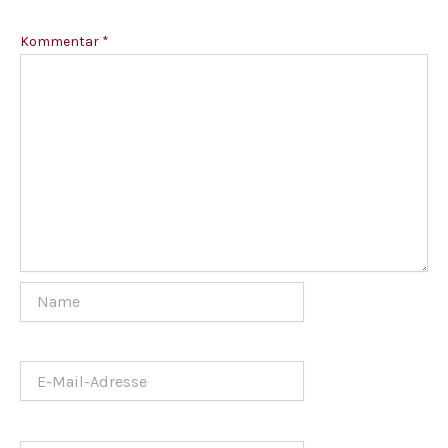
Kommentar
*
Name
E-
Mail-
Adresse