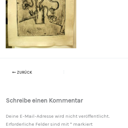
ZURÜCK
Schreibe einen Kommentar
Deine E-Mail-Adresse wird nicht veröffentlicht.
Erforderliche Felder sind mit
*
markiert