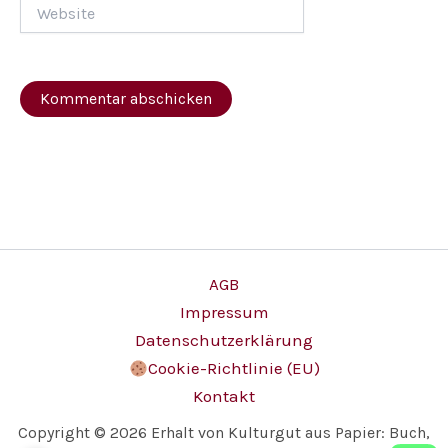
Website
AGB
Impressum
Datenschutzerklärung
Cookie-Richtlinie (EU)
Kontakt
Copyright © 2026 Erhalt von Kulturgut aus Papier: Buch,