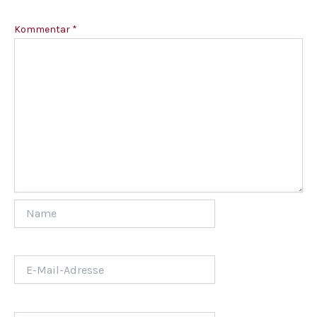
Kommentar
*
Name
E-
Mail-
Adresse