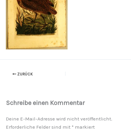
ZURÜCK
Schreibe einen Kommentar
Deine E-Mail-Adresse wird nicht veröffentlicht.
Erforderliche Felder sind mit
*
markiert