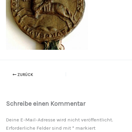
ZURÜCK
Schreibe einen Kommentar
Deine E-Mail-Adresse wird nicht veröffentlicht.
Erforderliche Felder sind mit
*
markiert