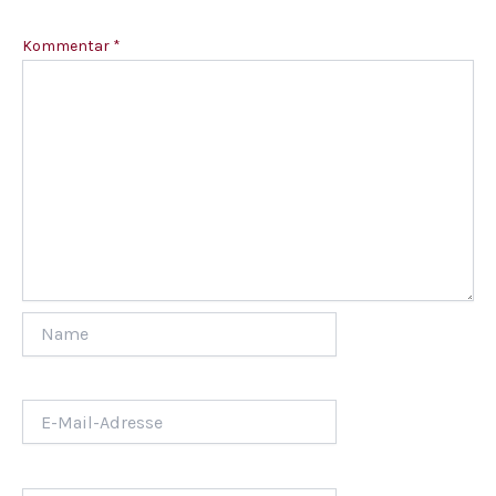
Kommentar
*
Name
E-
Mail-
Adresse