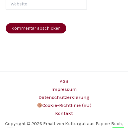
Website
AGB
Impressum
Datenschutzerklärung
Cookie-Richtlinie (EU)
Kontakt
Copyright © 2026 Erhalt von Kulturgut aus Papier: Buch,