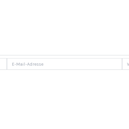
E-
Web
Mail-
Adresse