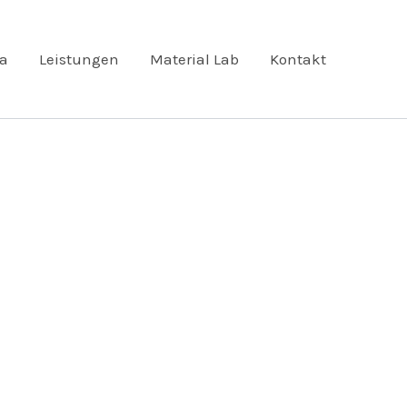
ta
Leistungen
Material Lab
Kontakt