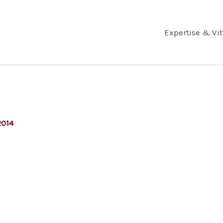
Expertise & Vi
2014