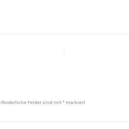
rforderliche Felder sind mit
*
markiert