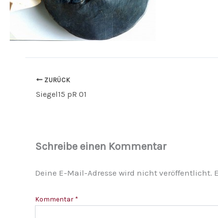
ZURÜCK
Siegel15 pR 01
Schreibe einen Kommentar
Deine E-Mail-Adresse wird nicht veröffentlicht.
E
Kommentar
*