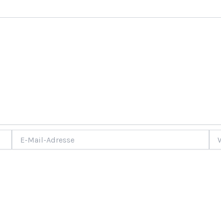
E-
Web
Mail-
Adresse