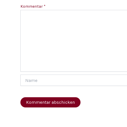
Kommentar
*
Name