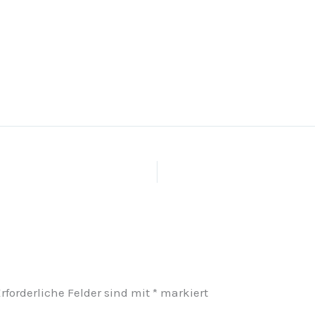
rforderliche Felder sind mit
*
markiert