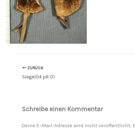
ZURÜCK
Siegel04 pR 01
Schreibe einen Kommentar
Deine E-Mail-Adresse wird nicht veröffentlicht.
E