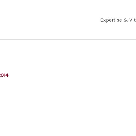
Expertise & Vi
2014