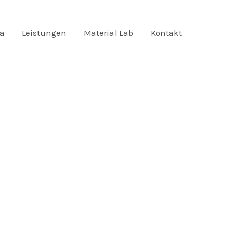
ta
Leistungen
Material Lab
Kontakt