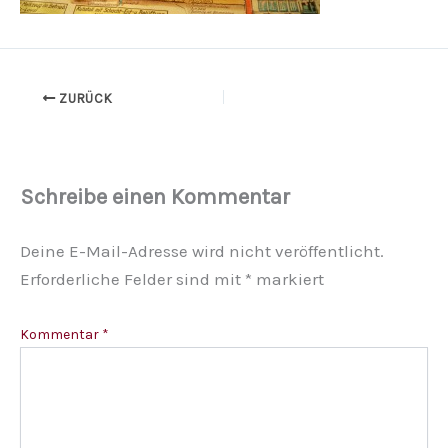
ZURÜCK
Schreibe einen Kommentar
Deine E-Mail-Adresse wird nicht veröffentlicht.
Erforderliche Felder sind mit
*
markiert
Kommentar
*