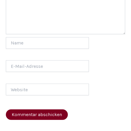
Name
E-
Mail-
Adresse
Website