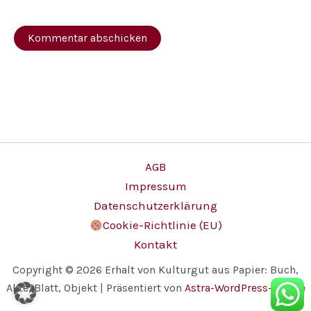
AGB
Impressum
Datenschutzerklärung
Cookie-Richtlinie (EU)
Kontakt
Copyright © 2026 Erhalt von Kulturgut aus Papier: Buch,
Akte, Blatt, Objekt | Präsentiert von
Astra-WordPress-Theme