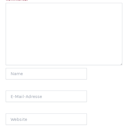
Name
E-
Mail-
Adresse
Website