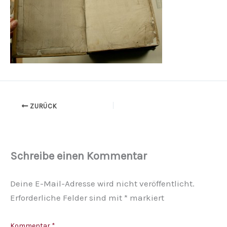
ZURÜCK
Schreibe einen Kommentar
Deine E-Mail-Adresse wird nicht veröffentlicht.
Erforderliche Felder sind mit
*
markiert
Kommentar
*