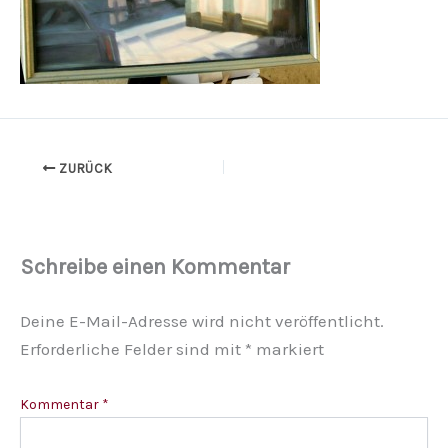
ZURÜCK
Schreibe einen Kommentar
Deine E-Mail-Adresse wird nicht veröffentlicht.
Erforderliche Felder sind mit
*
markiert
Kommentar
*