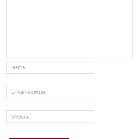
Name
E-
Mail-
Adresse
Website