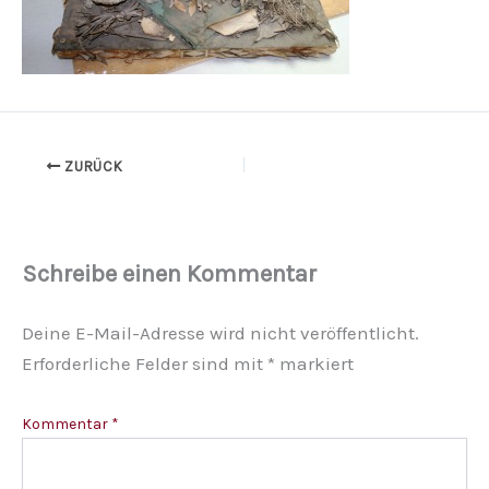
ZURÜCK
Schreibe einen Kommentar
Deine E-Mail-Adresse wird nicht veröffentlicht.
Erforderliche Felder sind mit
*
markiert
Kommentar
*