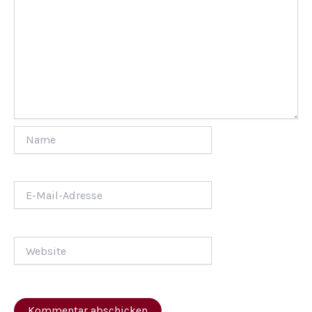
Name
E-
Mail-
Adresse
Website