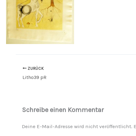
ZURÜCK
Litho39 pR
Schreibe einen Kommentar
Deine E-Mail-Adresse wird nicht veröffentlicht.
E