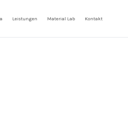
ta
Leistungen
Material Lab
Kontakt