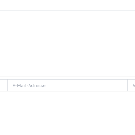
E-
Web
Mail-
Adresse