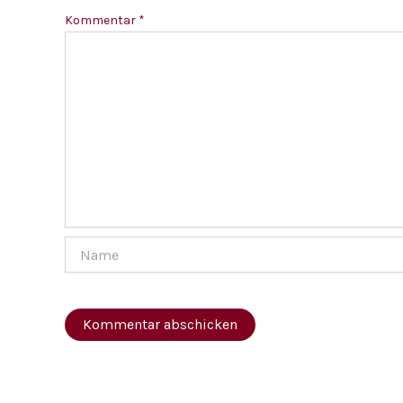
Kommentar
*
Name