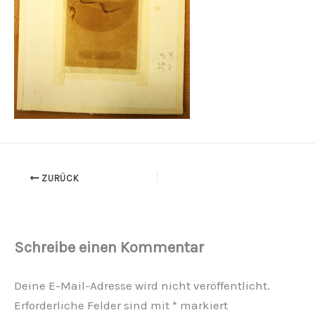
ZURÜCK
Schreibe einen Kommentar
Deine E-Mail-Adresse wird nicht veröffentlicht.
Erforderliche Felder sind mit
*
markiert