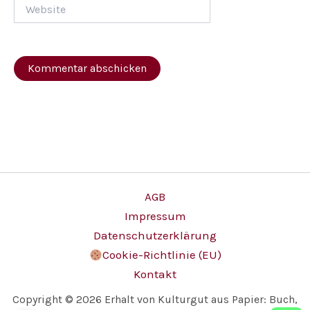
Website
AGB
Impressum
Datenschutzerklärung
Cookie-Richtlinie (EU)
Kontakt
Copyright © 2026 Erhalt von Kulturgut aus Papier: Buch,