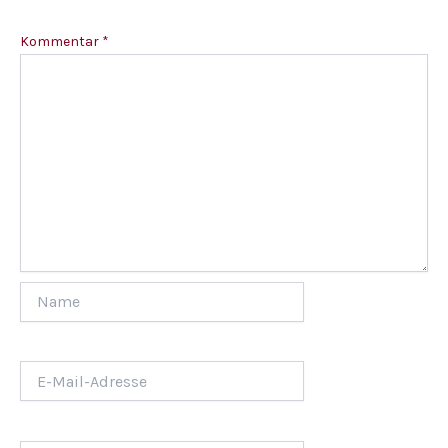
Kommentar
*
Name
E-
Mail-
Adresse