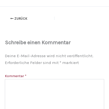
ZURÜCK
Schreibe einen Kommentar
Deine E-Mail-Adresse wird nicht veröffentlicht.
Erforderliche Felder sind mit
*
markiert
Kommentar
*