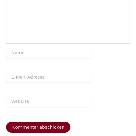
Name
E-
Mail-
Adresse
Website