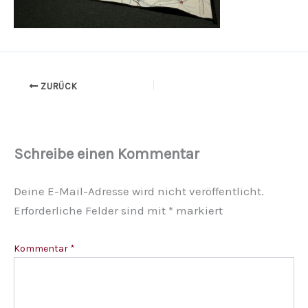
ZURÜCK
Schreibe einen Kommentar
Deine E-Mail-Adresse wird nicht veröffentlicht.
Erforderliche Felder sind mit
*
markiert
Kommentar
*