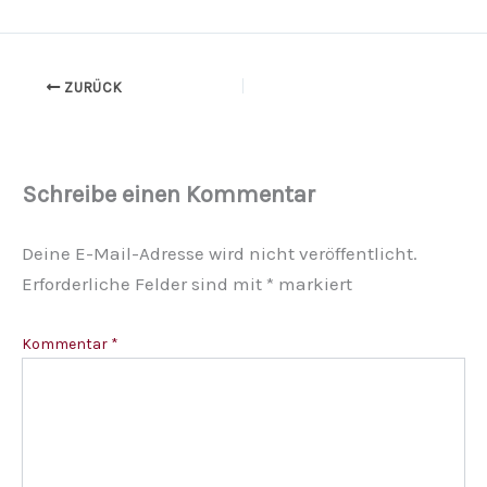
ZURÜCK
Schreibe einen Kommentar
Deine E-Mail-Adresse wird nicht veröffentlicht.
Erforderliche Felder sind mit
*
markiert
Kommentar
*