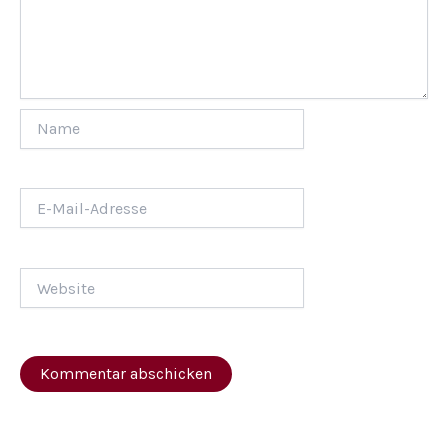
Name
E-
Mail-
Adresse
Website