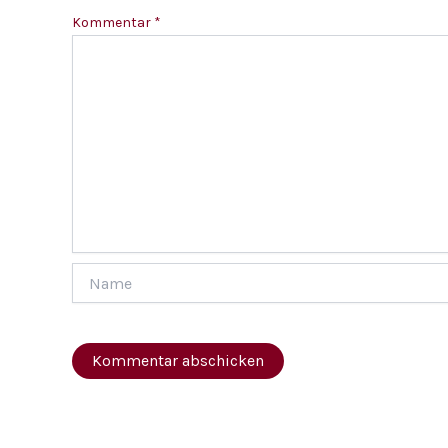
Kommentar
*
Name