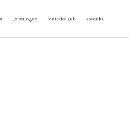
ta
Leistungen
Material Lab
Kontakt