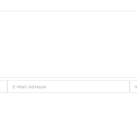
E-
Web
Mail-
Adresse