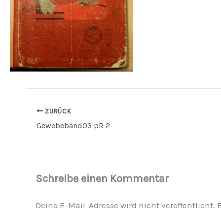
ZURÜCK
Gewebeband03 pR 2
Schreibe einen Kommentar
Deine E-Mail-Adresse wird nicht veröffentlicht.
E