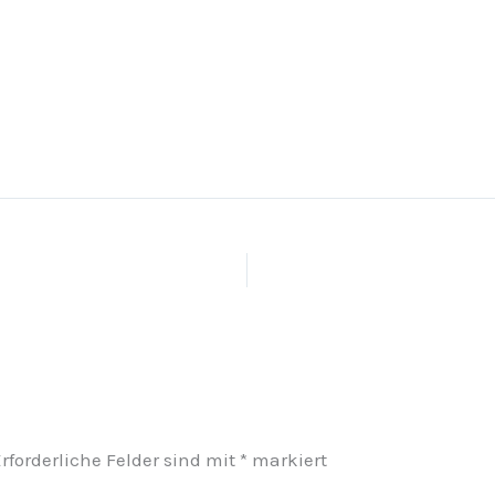
rforderliche Felder sind mit
*
markiert