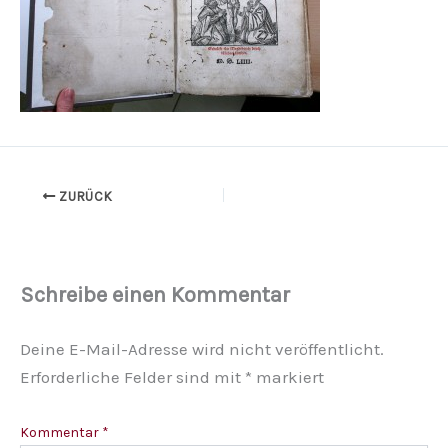
ZURÜCK
Schreibe einen Kommentar
Deine E-Mail-Adresse wird nicht veröffentlicht.
Erforderliche Felder sind mit
*
markiert
Kommentar
*