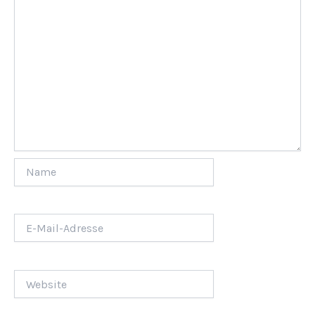
Name
E-
Mail-
Adresse
Website