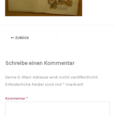
ZURÜCK
Schreibe einen Kommentar
Deine E-Mail-Adresse wird nicht veröffentlicht.
Erforderliche Felder sind mit
*
markiert
Kommentar
*