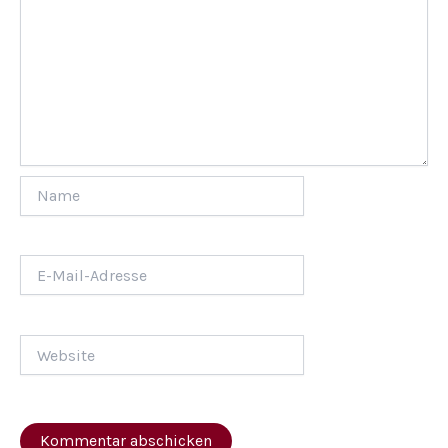
Name
E-
Mail-
Adresse
Website