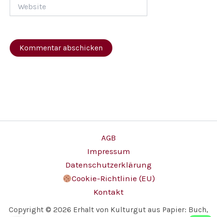
Website
AGB
Impressum
Datenschutzerklärung
Cookie-Richtlinie (EU)
Kontakt
Copyright © 2026 Erhalt von Kulturgut aus Papier: Buch,