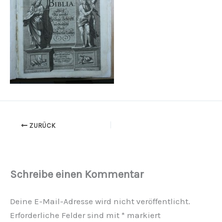
ZURÜCK
Schreibe einen Kommentar
Deine E-Mail-Adresse wird nicht veröffentlicht.
Erforderliche Felder sind mit
*
markiert