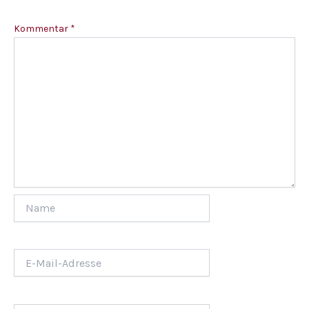
Kommentar
*
Name
E-
Mail-
Adresse