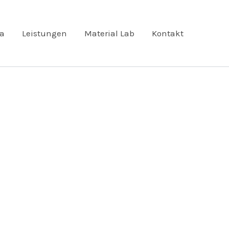
ta
Leistungen
Material Lab
Kontakt