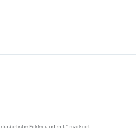
rforderliche Felder sind mit
*
markiert