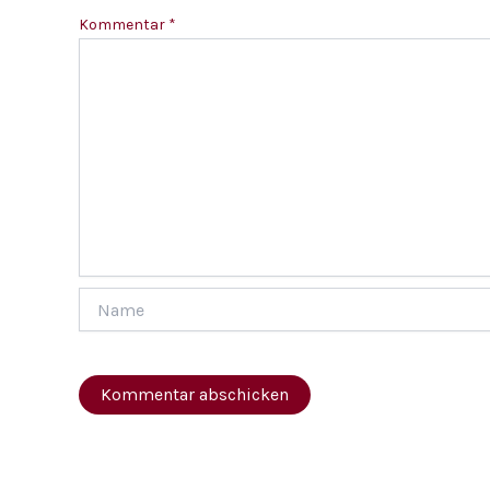
Kommentar
*
Name