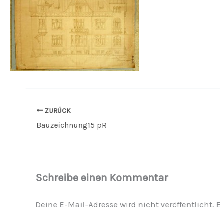
ZURÜCK
Bauzeichnung15 pR
Schreibe einen Kommentar
Deine E-Mail-Adresse wird nicht veröffentlicht.
E