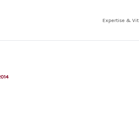
Expertise & Vi
2014