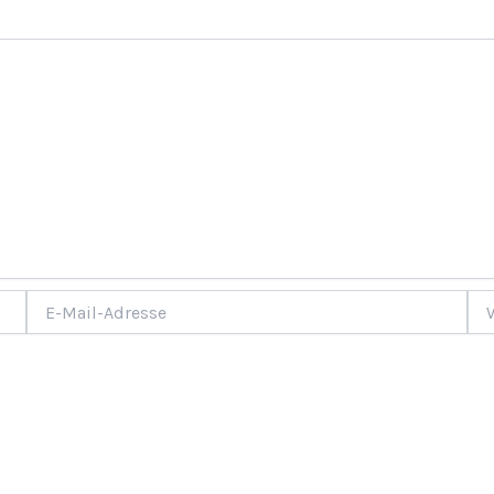
E-
Web
Mail-
Adresse