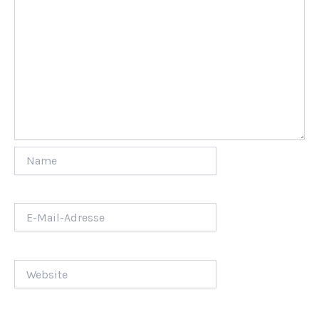
Name
E-
Mail-
Adresse
Website