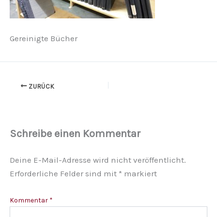
Gereinigte Bücher
ZURÜCK
Schreibe einen Kommentar
Deine E-Mail-Adresse wird nicht veröffentlicht.
Erforderliche Felder sind mit
*
markiert
Kommentar
*